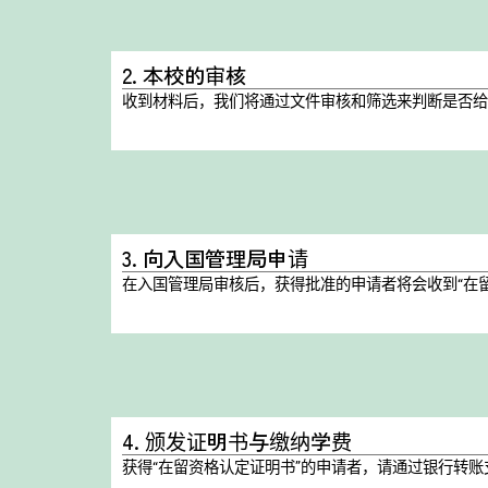
2. 本校的审核
收到材料后，我们将通过文件审核和筛选来判断是否给
3. 向入国管理局申请
在入国管理局审核后，获得批准的申请者将会收到“在
4. 颁发证明书与缴纳学费
获得“在留资格认定证明书”的申请者，请通过银行转账