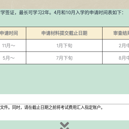
留学签证，最长可学习2年。4月和10月入学的申请时间表如下：
申请时间
申请材料提交截止日期
审查结
11月〜
1月下旬
2月
5月〜
7月下旬
8月
文件。同时，请在截止日期之前将考试费用汇入指定账户。