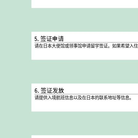
5. 签证申请
请在日本大使馆或领事馆申请留学签证。如果希望入住
6. 签证发放
请提供入境航班信息以及在日本的联系地址等信息。