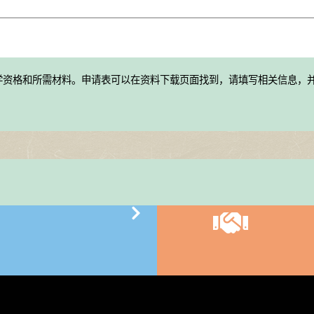
学资格和所需材料。申请表可以在资料下载页面找到，请填写相关信息，