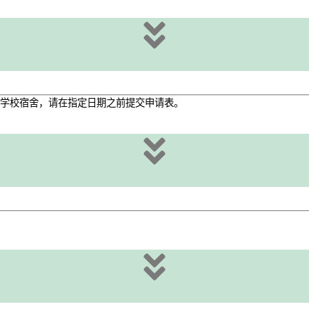
学校宿舍，请在指定日期之前提交申请表。