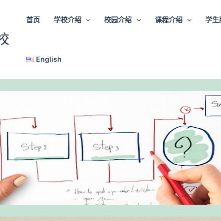
首页
学校介绍
校园介绍
课程介绍
学生
校
English