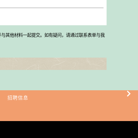
并与其他材料一起提交。如有疑问，请通过联系表单与我
招聘信息