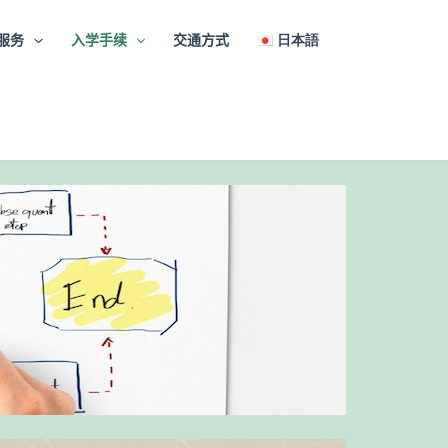
服务
入学手续
交通方式
日本語